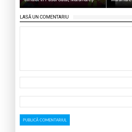
LASĂ UN COMENTARIU