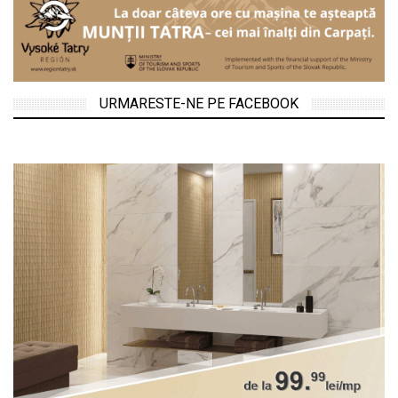
URMARESTE-NE PE FACEBOOK