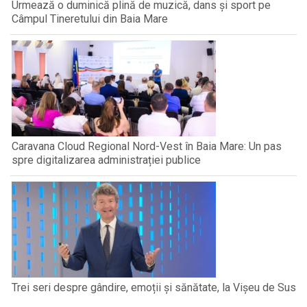
Urmează o duminică plină de muzică, dans și sport pe
Câmpul Tineretului din Baia Mare
Caravana Cloud Regional Nord-Vest în Baia Mare: Un pas
spre digitalizarea administrației publice
Trei seri despre gândire, emoții și sănătate, la Vișeu de Sus