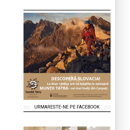
URMARESTE-NE PE FACEBOOK