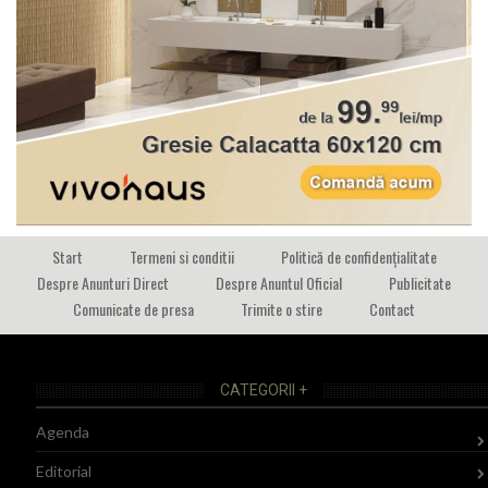
Start
Termeni si conditii
Politică de confidențialitate
Despre Anunturi Direct
Despre Anuntul Oficial
Publicitate
Comunicate de presa
Trimite o stire
Contact
CATEGORII +
Agenda
Editorial