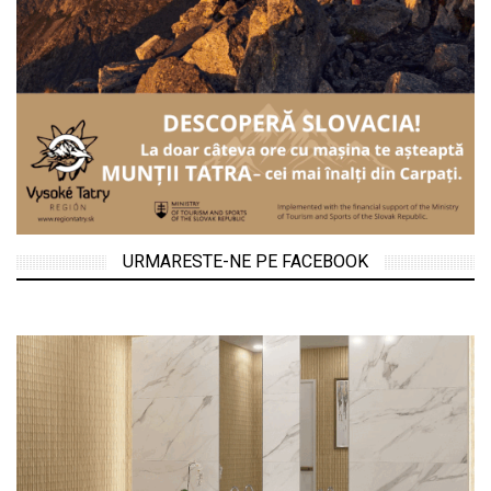
URMARESTE-NE PE FACEBOOK