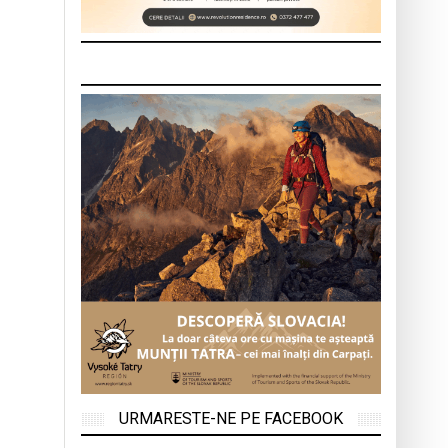
URMARESTE-NE PE FACEBOOK