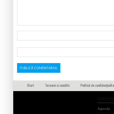
Start
Termeni si conditii
Politică de confidențialit
Agenda