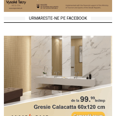
URMARESTE-NE PE FACEBOOK