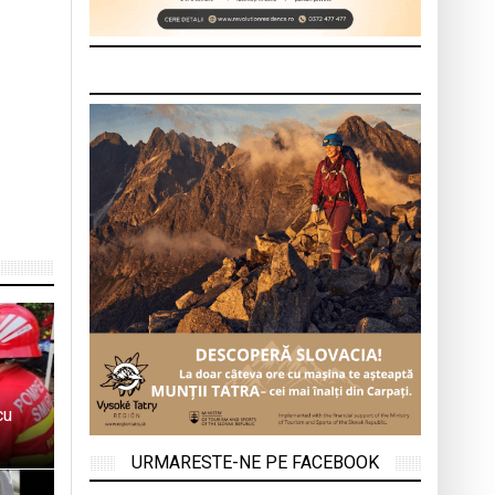
cu
URMARESTE-NE PE FACEBOOK