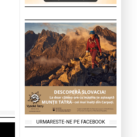
URMARESTE-NE PE FACEBOOK