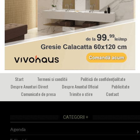
Start
Termeni si conditii
Politică de confidențialitate
Despre Anunturi Direct
Despre Anuntul Oficial
Publicitate
Comunicate de presa
Trimite o stire
Contact
CATEGORII +
Agenda