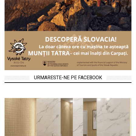
URMARESTE-NE PE FACEBOOK