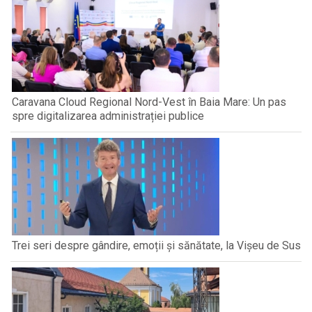
Caravana Cloud Regional Nord-Vest în Baia Mare: Un pas
spre digitalizarea administrației publice
Trei seri despre gândire, emoții și sănătate, la Vișeu de Sus