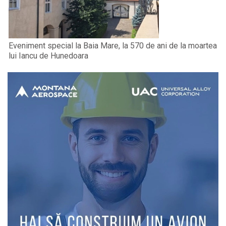
Eveniment special la Baia Mare, la 570 de ani de la moartea
lui Iancu de Hunedoara