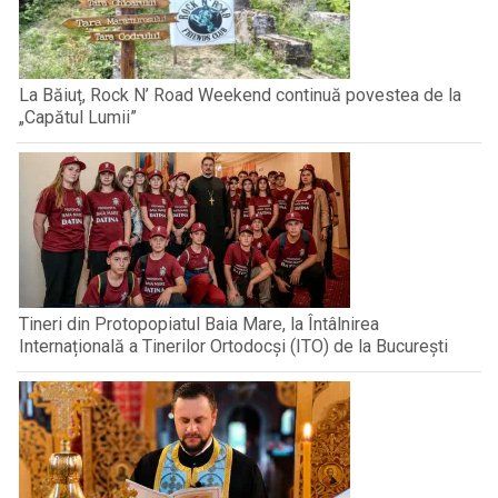
La Băiuț, Rock N’ Road Weekend continuă povestea de la
„Capătul Lumii”
Tineri din Protopopiatul Baia Mare, la Întâlnirea
Internațională a Tinerilor Ortodocși (ITO) de la București