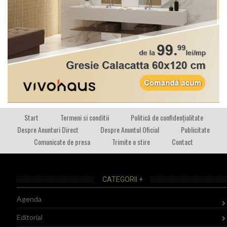
Start
Termeni si conditii
Politică de confidențialitate
Despre Anunturi Direct
Despre Anuntul Oficial
Publicitate
Comunicate de presa
Trimite o stire
Contact
CATEGORII +
Agenda
Editorial