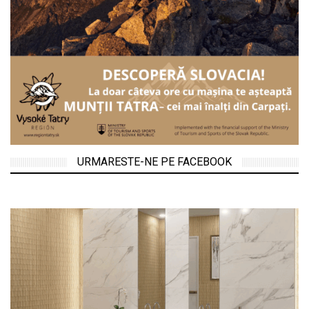
URMARESTE-NE PE FACEBOOK