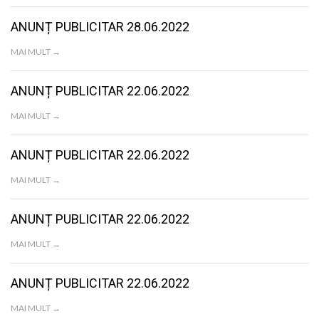
LIFE
ANUNȚ PUBLICITAR 28.06.2022
MAI MULT →
ANUNȚ PUBLICITAR 22.06.2022
MAI MULT →
ANUNȚ PUBLICITAR 22.06.2022
MAI MULT →
ANUNȚ PUBLICITAR 22.06.2022
MAI MULT →
ANUNȚ PUBLICITAR 22.06.2022
MAI MULT →