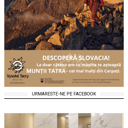
URMARESTE-NE PE FACEBOOK