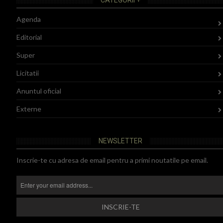
Agenda
Editorial
Super
Licitatii
Anuntul oficial
Externe
NEWSLETTER
Inscrie-te cu adresa de email pentru a primi noutatile pe email.