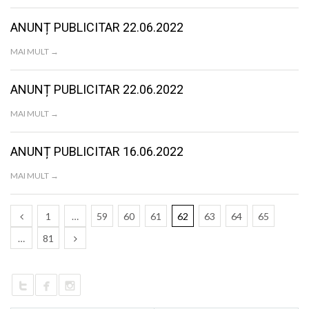
ANUNȚ PUBLICITAR 22.06.2022
MAI MULT →
ANUNȚ PUBLICITAR 22.06.2022
MAI MULT →
ANUNȚ PUBLICITAR 16.06.2022
MAI MULT →
1
…
59
60
61
62
63
64
65
…
81