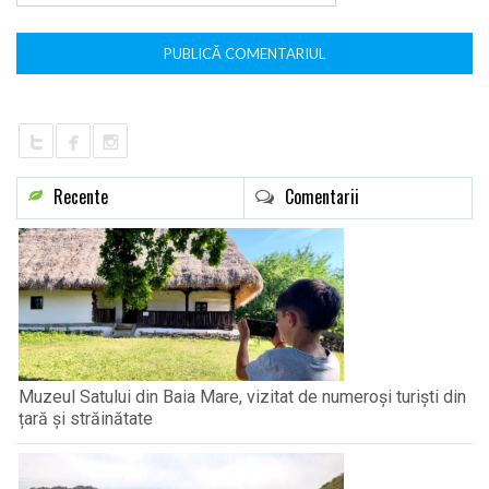
Recente
Comentarii
Muzeul Satului din Baia Mare, vizitat de numeroși turiști din
țară și străinătate