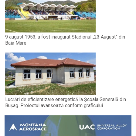
9 august 1953, a fost inaugurat Stadionul „23 August” din
Baia Mare
Lucrări de eficientizare energetică la Școala Generală din
Bușag. Proiectul avansează conform graficului