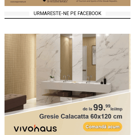
URMARESTE-NE PE FACEBOOK