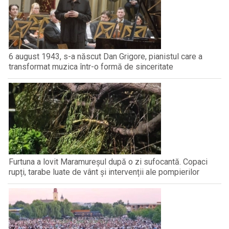
6 august 1943, s-a născut Dan Grigore, pianistul care a
transformat muzica într-o formă de sinceritate
Furtuna a lovit Maramureșul după o zi sufocantă. Copaci
rupți, tarabe luate de vânt și intervenții ale pompierilor