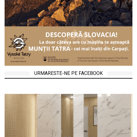
URMARESTE-NE PE FACEBOOK