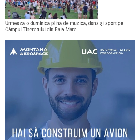
Urmează o duminică plină de muzică, dans și sport pe
Câmpul Tineretului din Baia Mare