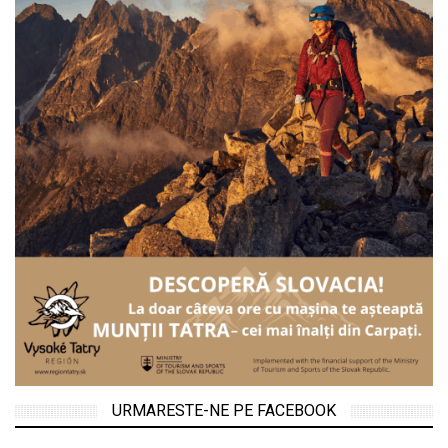
URMARESTE-NE PE FACEBOOK