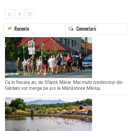
Recente
Comentarii
Ca în fiecare an, de Sfântă Mărie: Mai mulți credincioși din
Gârdani vor merge pe jos la Mănăstirea Măriuș