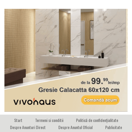
Start
Termeni si conditii
Politică de confidențialitate
Despre Anunturi Direct
Despre Anuntul Oficial
Publicitate