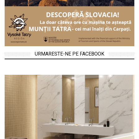
URMARESTE-NE PE FACEBOOK