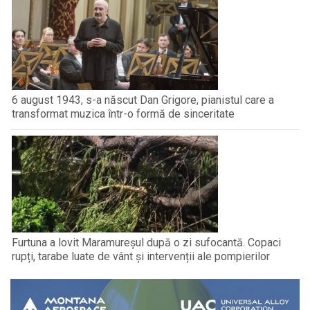
6 august 1943, s-a născut Dan Grigore, pianistul care a
transformat muzica într-o formă de sinceritate
Furtuna a lovit Maramureșul după o zi sufocantă. Copaci
rupți, tarabe luate de vânt și intervenții ale pompierilor