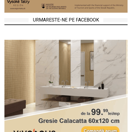
URMARESTE-NE PE FACEBOOK