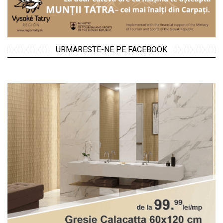
URMARESTE-NE PE FACEBOOK