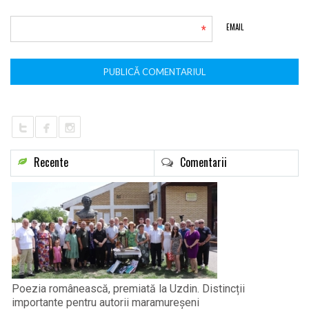
*
EMAIL
Recente
Comentarii
Poezia românească, premiată la Uzdin. Distincții
importante pentru autorii maramureșeni