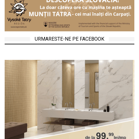
URMARESTE-NE PE FACEBOOK