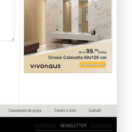
Comunicate de presa
Trimite o stire
Contact
NEWSLETTER