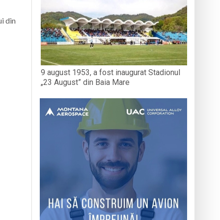
i din
9 august 1953, a fost inaugurat Stadionul
„23 August” din Baia Mare