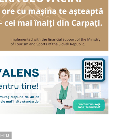
IMTEI