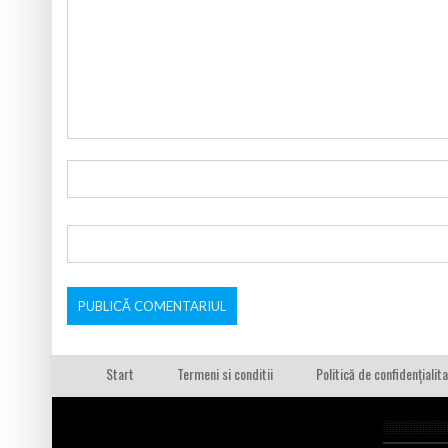
Start
Termeni si conditii
Politică de confidențialit