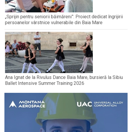
„Sprijin pentru seniorii băimăreni”: Proiect dedicat îngrijirii
persoanelor vârstnice vulnerabile din Baia Mare
Ana Ignat de la Rivulus Dance Baia Mare, bursieră la Sibiu
Ballet Intensive Summer Training 2026