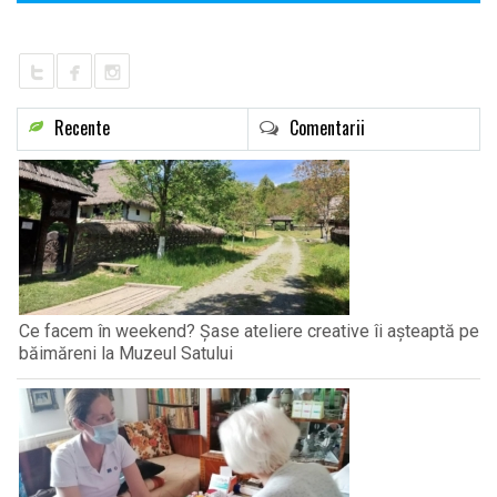
Recente
Comentarii
Ce facem în weekend? Șase ateliere creative îi așteaptă pe
băimăreni la Muzeul Satului