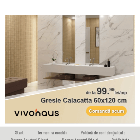
Start
Termeni si conditii
Politică de confidențialitate
Despre Anunturi Direct
Despre Anuntul Oficial
Publicitate