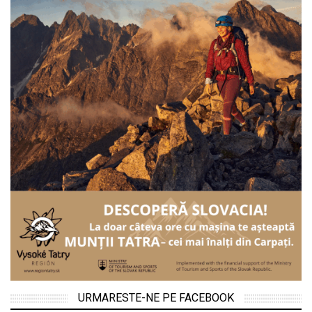
URMARESTE-NE PE FACEBOOK