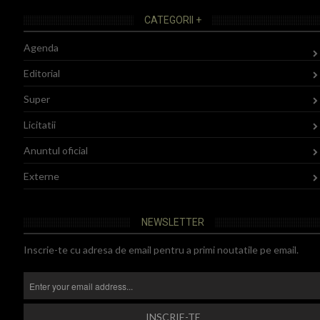
CATEGORII +
Agenda
Editorial
Super
Licitatii
Anuntul oficial
Externe
NEWSLETTER
Inscrie-te cu adresa de email pentru a primi noutatile pe email.