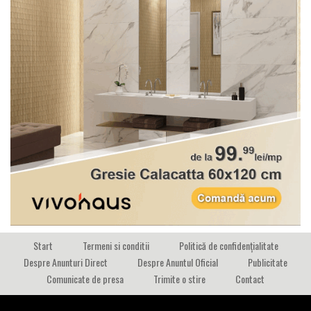
Start
Termeni si conditii
Politică de confidențialitate
Despre Anunturi Direct
Despre Anuntul Oficial
Publicitate
Comunicate de presa
Trimite o stire
Contact