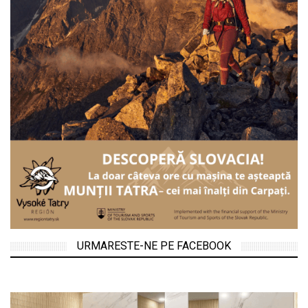
URMARESTE-NE PE FACEBOOK