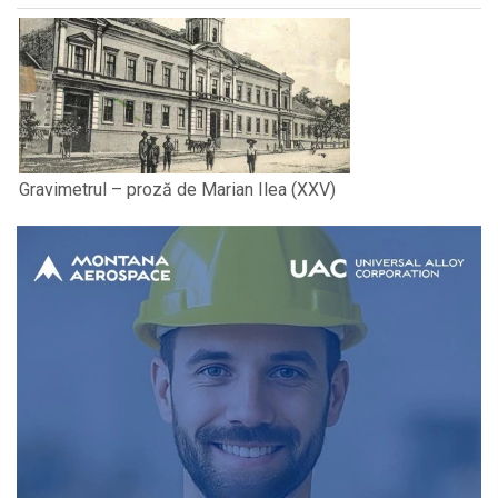
Gravimetrul – proză de Marian Ilea (XXV)