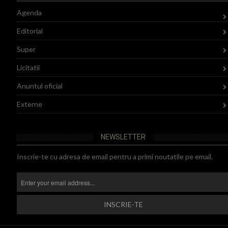
Agenda
Editorial
Super
Licitatii
Anuntul oficial
Externe
NEWSLETTER
Inscrie-te cu adresa de email pentru a primi noutatile pe email.