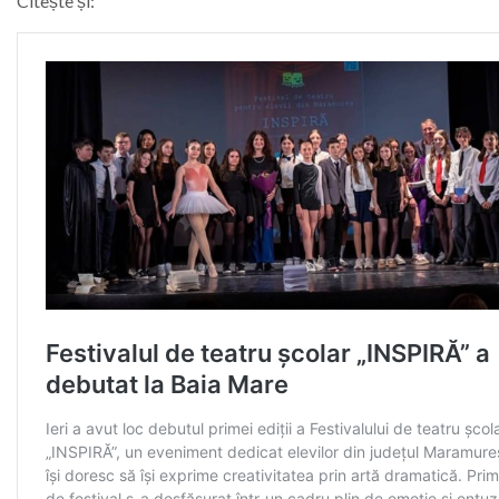
Citește și: