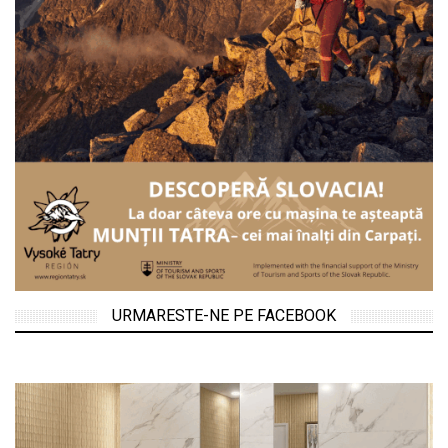
URMARESTE-NE PE FACEBOOK