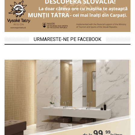
URMARESTE-NE PE FACEBOOK