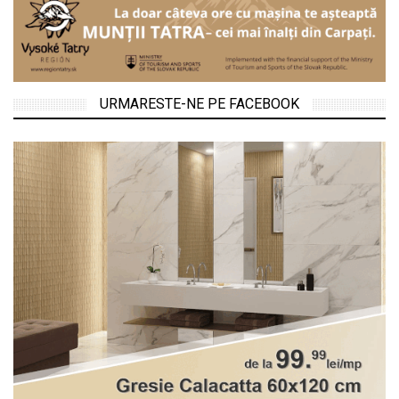
URMARESTE-NE PE FACEBOOK