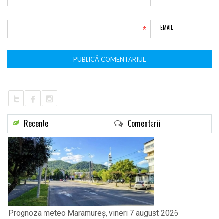
*
EMAIL
Recente
Comentarii
Prognoza meteo Maramureș, vineri 7 august 2026