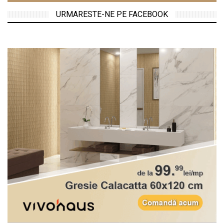
URMARESTE-NE PE FACEBOOK