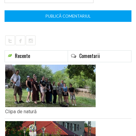
Recente
Comentarii
Clipa de natură