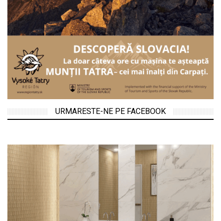
URMARESTE-NE PE FACEBOOK