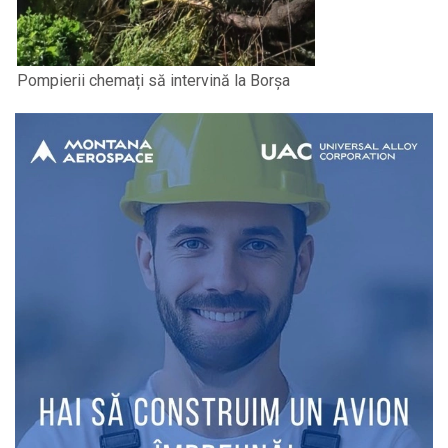
Pompierii chemați să intervină la Borșa