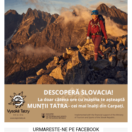
URMARESTE-NE PE FACEBOOK