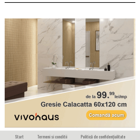
Start
Termeni si conditii
Politică de confidențialitate