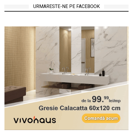
URMARESTE-NE PE FACEBOOK