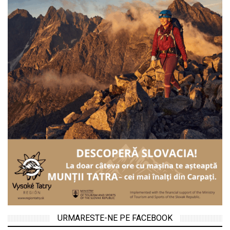
URMARESTE-NE PE FACEBOOK