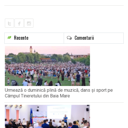
LIFE
Recente
Comentarii
Urmează o duminică plină de muzică, dans și sport pe
Câmpul Tineretului din Baia Mare