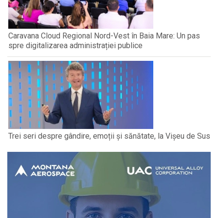
Caravana Cloud Regional Nord-Vest în Baia Mare: Un pas
spre digitalizarea administrației publice
Trei seri despre gândire, emoții și sănătate, la Vișeu de Sus