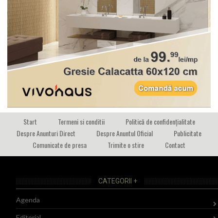
Start
Termeni si conditii
Politică de confidențialitate
Despre Anunturi Direct
Despre Anuntul Oficial
Publicitate
Comunicate de presa
Trimite o stire
Contact
CATEGORII +
Agenda
Editorial