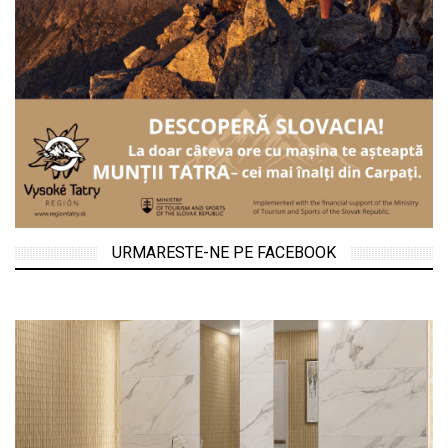
URMARESTE-NE PE FACEBOOK