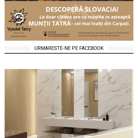
URMARESTE-NE PE FACEBOOK