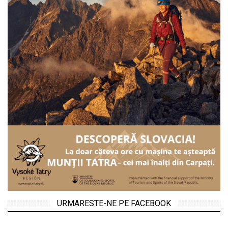
URMARESTE-NE PE FACEBOOK