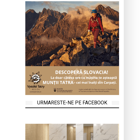
URMARESTE-NE PE FACEBOOK