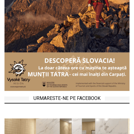
URMARESTE-NE PE FACEBOOK