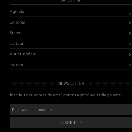
Agenda
Editorial
Super
Licitatii
Anuntul oficial
Externe
NEWSLETTER
Inscrie-te cu adresa de email pentru a primi noutatile pe email.