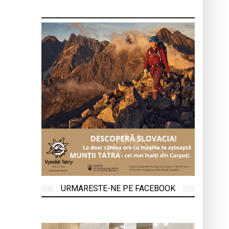
URMARESTE-NE PE FACEBOOK