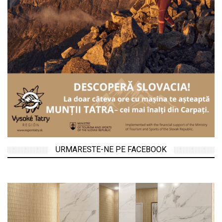
URMARESTE-NE PE FACEBOOK