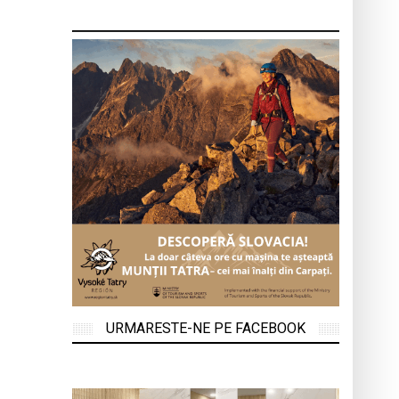
URMARESTE-NE PE FACEBOOK