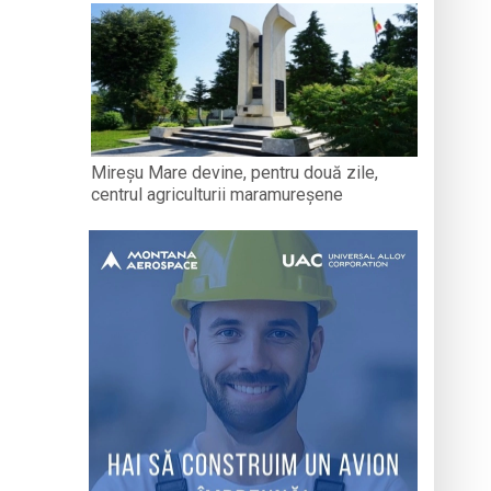
Mireșu Mare devine, pentru două zile,
centrul agriculturii maramureșene