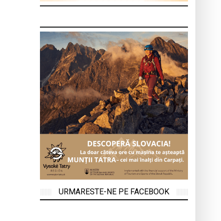
URMARESTE-NE PE FACEBOOK