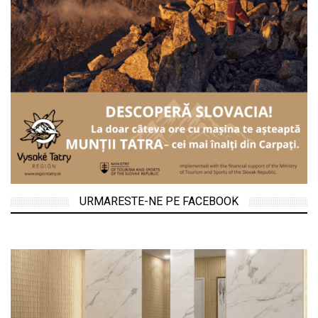
URMARESTE-NE PE FACEBOOK