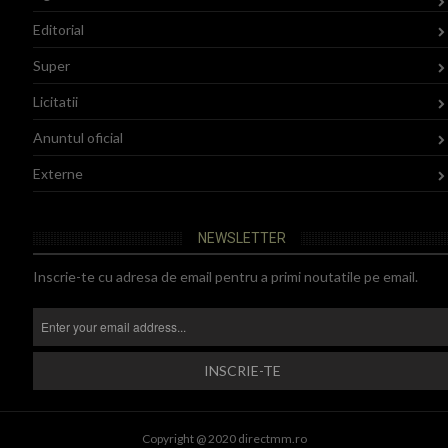
Editorial
Super
Licitatii
Anuntul oficial
Externe
NEWSLETTER
Inscrie-te cu adresa de email pentru a primi noutatile pe email.
Copyright @ 2020 directmm.ro