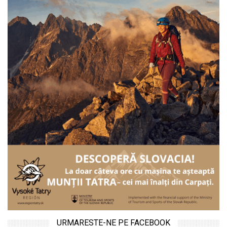
URMARESTE-NE PE FACEBOOK