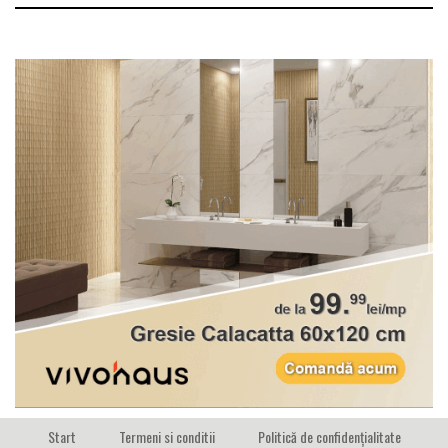
Start
Termeni si conditii
Politică de confidențialitate