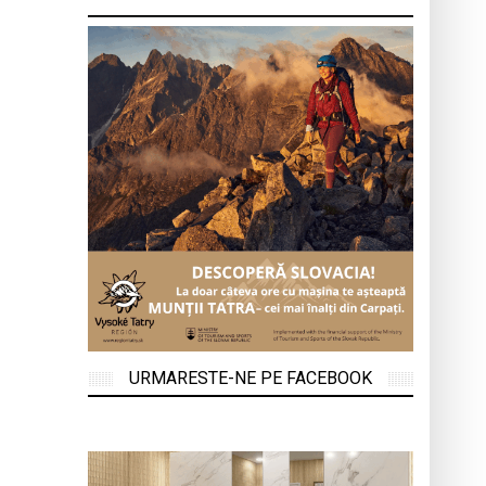
URMARESTE-NE PE FACEBOOK