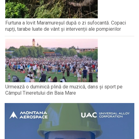
Furtuna a lovit Maramureșul după o zi sufocantă. Copaci
rupți, tarabe luate de vânt și intervenții ale pompierilor
Urmează o duminică plină de muzică, dans și sport pe
Câmpul Tineretului din Baia Mare