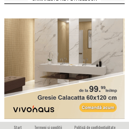
Start
Termeni si conditii
Politică de confidențialitate