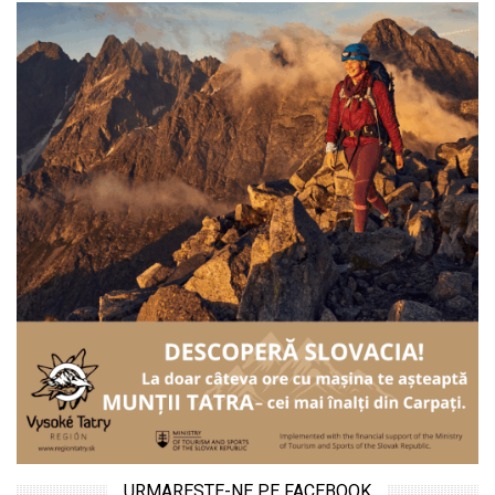
URMARESTE-NE PE FACEBOOK