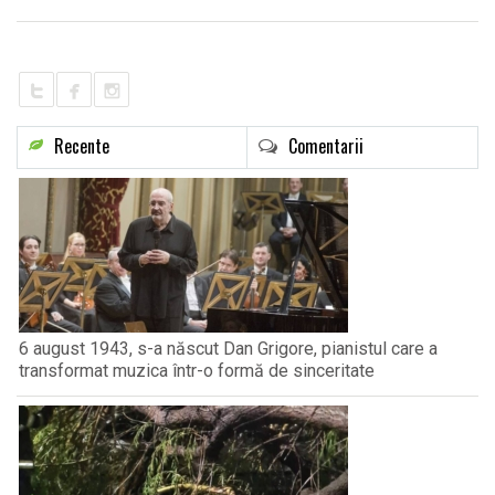
LIFE
Recente
Comentarii
6 august 1943, s-a născut Dan Grigore, pianistul care a
transformat muzica într-o formă de sinceritate