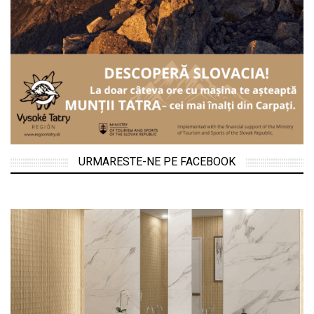
URMARESTE-NE PE FACEBOOK