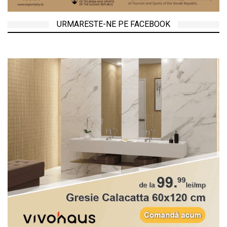
URMARESTE-NE PE FACEBOOK