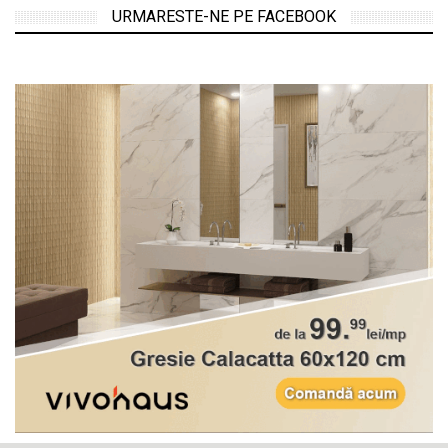
URMARESTE-NE PE FACEBOOK