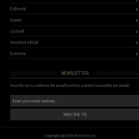
Editorial
Super
Licitatii
Anuntul oficial
Externe
NEWSLETTER
Inscrie-te cu adresa de email pentru a primi noutatile pe email.
Copyright @ 2020 directmm.ro