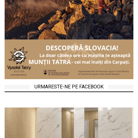
URMARESTE-NE PE FACEBOOK