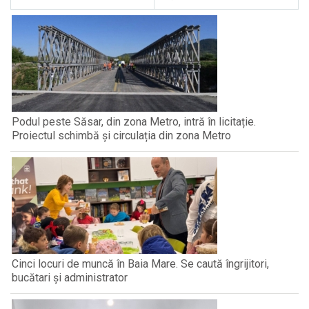
Podul peste Săsar, din zona Metro, intră în licitație.
Proiectul schimbă și circulația din zona Metro
Cinci locuri de muncă în Baia Mare. Se caută îngrijitori,
bucătari și administrator