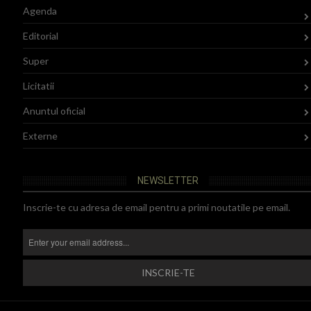
Agenda
Editorial
Super
Licitatii
Anuntul oficial
Externe
NEWSLETTER
Inscrie-te cu adresa de email pentru a primi noutatile pe email.