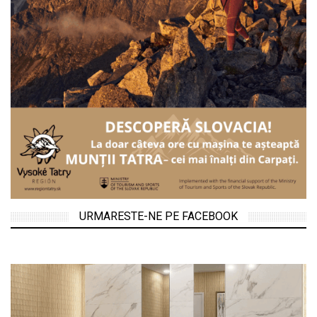
URMARESTE-NE PE FACEBOOK