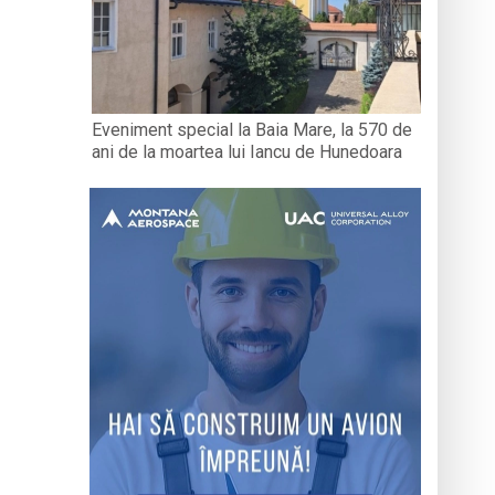
Eveniment special la Baia Mare, la 570 de
ani de la moartea lui Iancu de Hunedoara