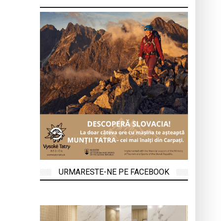
URMARESTE-NE PE FACEBOOK