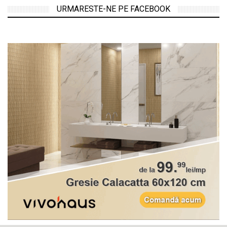
URMARESTE-NE PE FACEBOOK