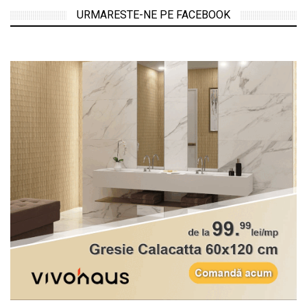
URMARESTE-NE PE FACEBOOK