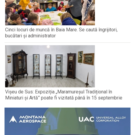
Cinci locuri de muncă în Baia Mare. Se caută îngrijitori,
bucătari și administrator
Vișeu de Sus: Expoziția „Maramureșul Tradițional în
Miniaturi și Artă” poate fi vizitată până în 15 septembrie